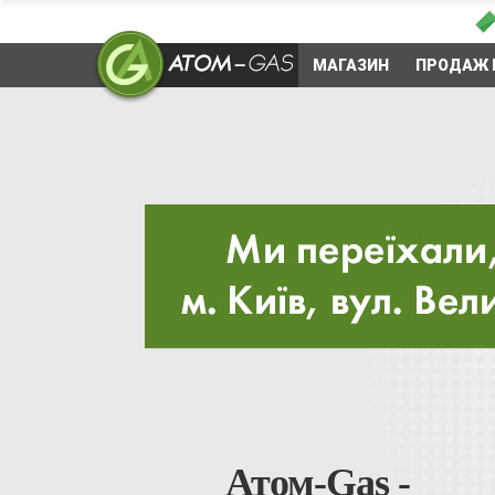
МАГАЗИН
ПРОДАЖ 
Атом-Gas -