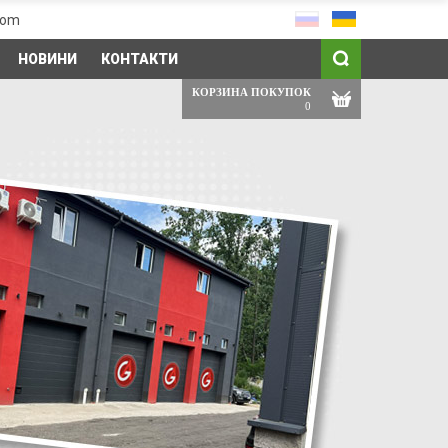
com
НОВИНИ
КОНТАКТИ
КОРЗИНА ПОКУПОК
0