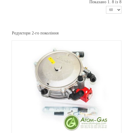
Показано 1. 8 із 8
Редуктори 2-го покоління