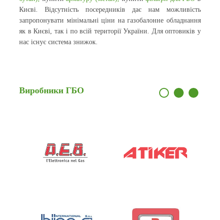
Києві. Відсутність посередників дає нам можливість
запропонувати мінімальні ціни на газобалонне обладнання
як в Києві, так і по всій території України. Для оптовиків у
нас існує система знижок.
Виробники
ГБО