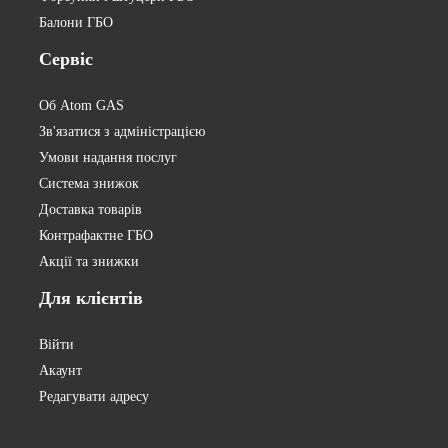
Балони ГБО
Сервіс
Об Atom GAS
Зв'язатися з адміністрацією
Умови надання послуг
Система знижок
Доставка товарів
Контрафактне ГБО
Акції та знижки
Для
клієнтів
Війти
Акаунт
Редагувати адресу