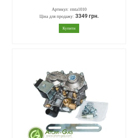
Артикул: rmta1010
3349 грн.
Ціна для продажу:
Купити