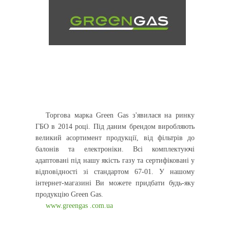
Торгова марка Green Gas з'явилася на ринку
ГБО в 2014 році. Під даним брендом виробляють
великий асортимент продукції, від фільтрів до
балонів та електроніки. Всі комплектуючі
адаптовані під нашу якість газу та сертифіковані у
відповідності зі стандартом 67-01. У нашому
інтернет-магазині Ви можете придбати будь-яку
продукцію Green Gas.
www.greengas .com.ua