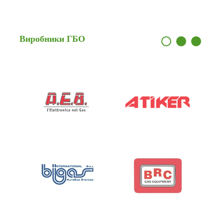
Виробники
ГБО