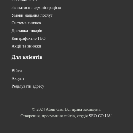
Зв'язатися з адміністрацією
Умови надання послуг
Система знижок
Доставка товарів
Контрафактне ГБО
Акції та знижки
Для
клієнтів
Війти
Акаунт
Редагувати адресу
© 2024 Atom Gas. Всі права захищені.
Створення, просування сайтів, студія
SEO.CO.UA"