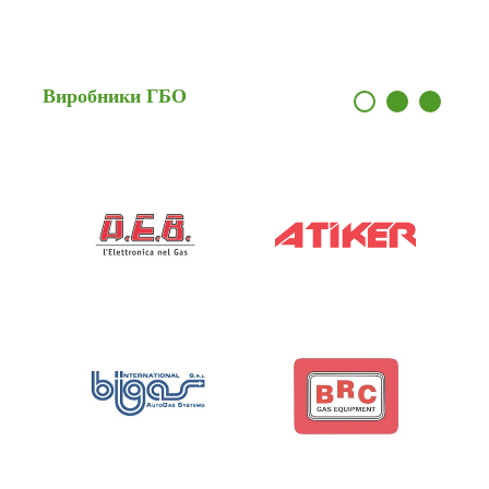
Виробники
ГБО