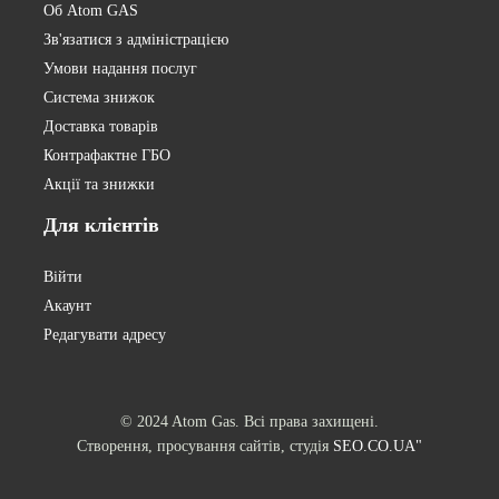
Об Atom GAS
Зв'язатися з адміністрацією
Умови надання послуг
Система знижок
Доставка товарів
Контрафактне ГБО
Акції та знижки
Для
клієнтів
Війти
Акаунт
Редагувати адресу
© 2024 Atom Gas. Всі права захищені.
Створення, просування сайтів, студія
SEO.CO.UA"