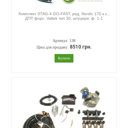
Комплект STAG-4 GO-FAST, ред. Nordic 170 к.с.,
ДТР, форс. Valtek тип 30, штуцери, ф. 1-1
Артикул: 138
8510 грн.
Ціна для продажу:
Купити