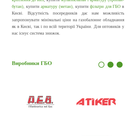
бутан)
,
купити
арматуру (метан)
,
купити
фільтри для ГБО
в
Києві. Відсутність посередників дає нам можливість
запропонувати мінімальні ціни на газобалонне обладнання
як в Києві, так і по всій території України. Для оптовиків у
нас існує система знижок.
Виробники
ГБО