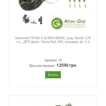
Комплект STAG-4 Q-BOX BASIC, ред. Nordic 170
к.с., ДТР, форс. Hana Rail, МН, штуцери, ф. 1-1
Артикул: 33
12590 грн.
Ціна для продажу:
Купити