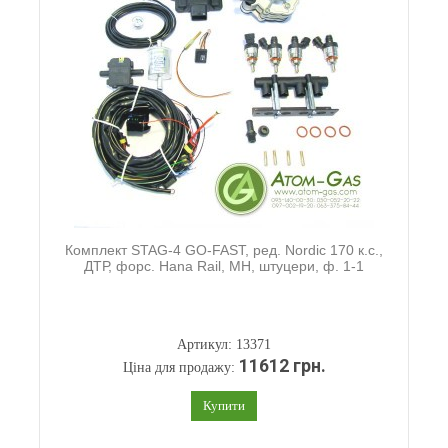
Комплект STAG-4 GO-FAST, ред. Nordic 170 к.с.,
ДТР, форс. Hana Rail, МН, штуцери, ф. 1-1
Артикул: 13371
11612 грн.
Ціна для продажу:
Купити