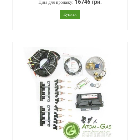
16746 грн.
Ціна для продажу:
Купити