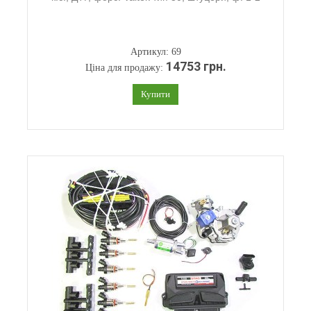
Артикул: 69
14753 грн.
Ціна для продажу:
Купити