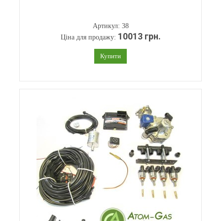
Артикул: 38
10013 грн.
Ціна для продажу:
Купити