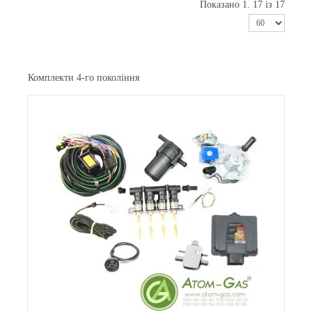
Показано 1. 17 із 17
Комплекти 4-го покоління