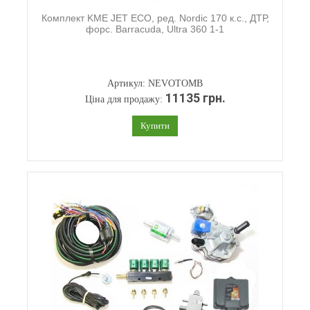
Комплект KME JET ECO, ред. Nordic 170 к.с., ДТР,
форс. Barracuda, Ultra 360 1-1
Артикул: NEVOTOMB
11135 грн.
Ціна для продажу:
Купити