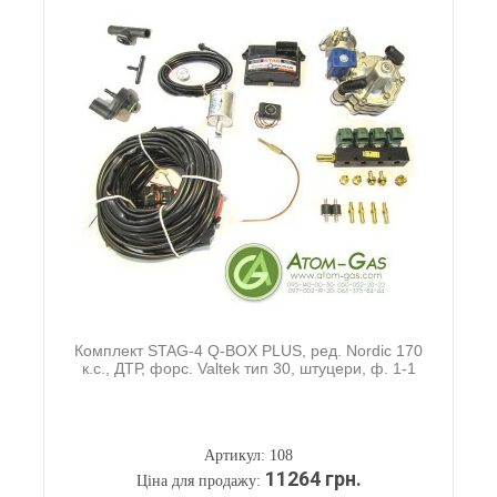
Комплект STAG-4 Q-BOX PLUS, ред. Nordic 170
к.с., ДТР, форс. Valtek тип 30, штуцери, ф. 1-1
Артикул: 108
11264 грн.
Ціна для продажу: