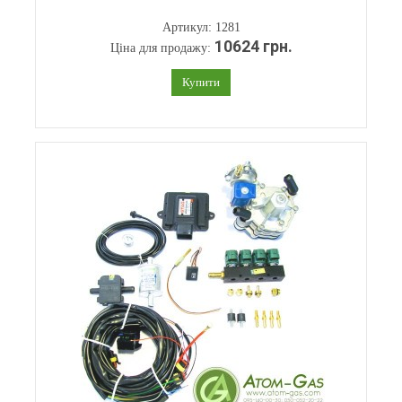
Артикул: 1281
10624 грн.
Ціна для продажу:
Купити