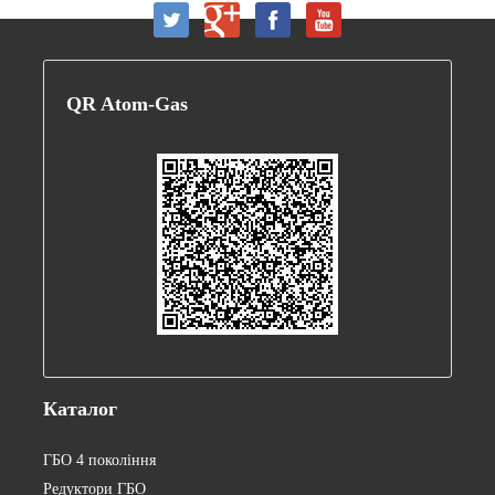
QR
Atom-Gas
Каталог
ГБО 4 покоління
Редуктори ГБО