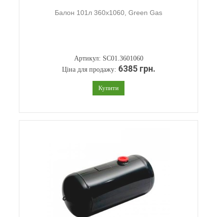
Балон 101л 360х1060, Green Gas
Артикул: SC01.3601060
6385 грн.
Ціна для продажу:
Купити