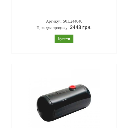
Артикул: S01.244040
3443 грн.
Ціна для продажу:
Купити