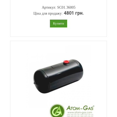
Артикул: SC01.36005
4801 грн.
Ціна для продажу:
Купити