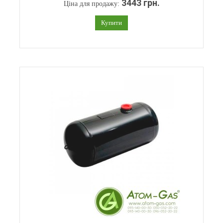
3443 грн.
Ціна для продажу:
Купити