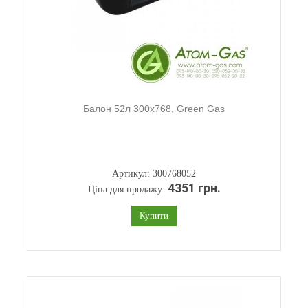
Балон 52л 300х768, Green Gas
Артикул: 300768052
4351 грн.
Ціна для продажу:
Купити