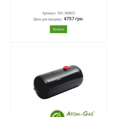
Артикул: S01.360055
4757 грн.
Ціна для продажу:
Купити