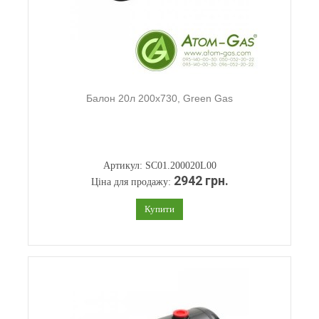
Балон 20л 200х730, Green Gas
Артикул: SC01.200020L00
2942 грн.
Ціна для продажу:
Купити