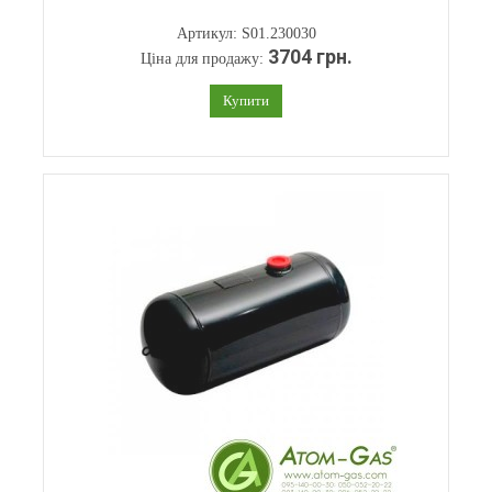
Артикул: S01.230030
3704 грн.
Ціна для продажу:
Купити