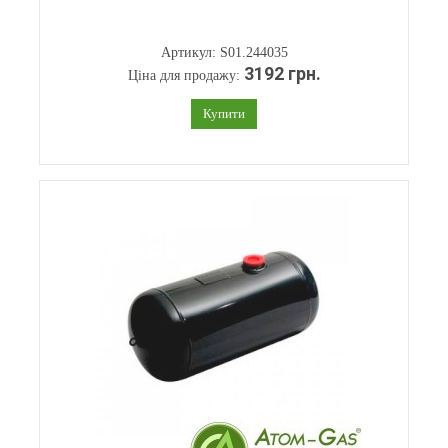
Артикул: S01.244035
3192 грн.
Ціна для продажу:
Купити