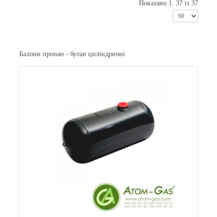
Показано 1. 37 із 37
Балони пропан - бутан циліндричні