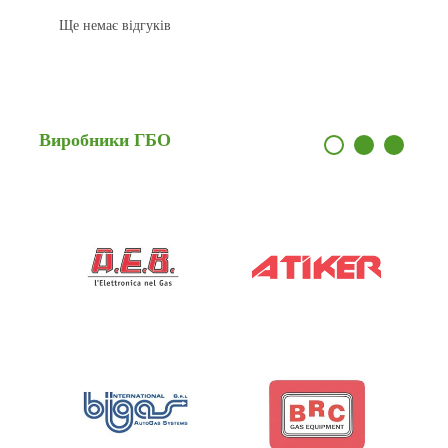
Ще немає відгуків
Виробники
ГБО