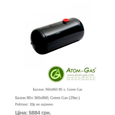
Баллон 360х860 80 л, Green Gas
Балон 80л 360х860, Green Gas (29кг.)
Рейтинг: Ще не оцінено
Ціна:
5884 грн.