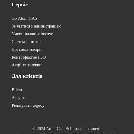
Сервіс
Об Atom GAS
Зв'язатися з адміністрацією
Умови надання послуг
Система знижок
Доставка товарів
Контрафактне ГБО
Акції та знижки
Для
клієнтів
Війти
Акаунт
Редагувати адресу
© 2024 Atom Gas. Всі права захищені.