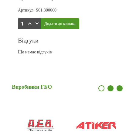
Артикул: S01.300060
Відгуки
Ще немає відгуків
Виробники
ГБО