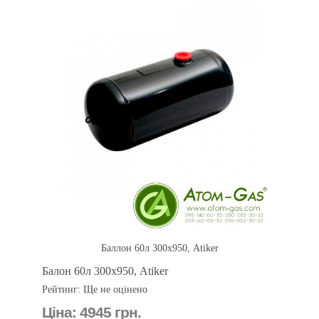
Баллон 60л 300х950, Atiker
Балон 60л 300х950, Atiker
Рейтинг: Ще не оцінено
Ціна:
4945 грн.