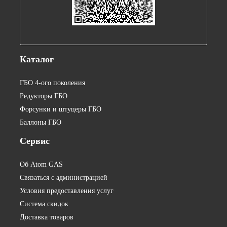
Каталог
ГБО 4-ого поколения
Редукторы ГБО
Форсунки и штуцеры ГБО
Баллоны ГБО
Сервис
Об Atom GAS
Связаться с администрацией
Условия предоставления услуг
Система скидок
Доставка товаров