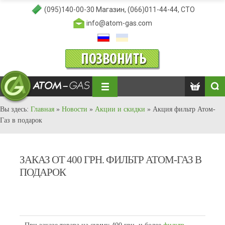
(095)140-00-30
Магазин,
(066)011-44-44
, СТО
info@atom-gas.com
Вы здесь:
Главная
»
Новости
»
Акции и скидки
»
Акция фильтр Атом-
Газ в подарок
ЗАКАЗ ОТ 400 ГРН. ФИЛЬТР АТОМ-ГАЗ В
ПОДАРОК