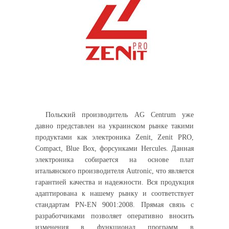
Польский производитель AG Centrum уже
давно представлен на украинском рынке такими
продуктами как электроника Zenit, Zenit PRO,
Compact, Blue Box, форсунками Hercules. Данная
электроника собирается на основе плат
итальянского производителя Autronic, что является
гарантией качества и надежности. Вся продукция
адаптирована к нашему рынку и соответствует
стандартам PN-EN 9001:2008. Прямая связь с
разработчиками позволяет оперативно вносить
изменения в функционал программ в