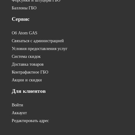
Форсунки и штуцеры ГБО
Баллоны ГБО
Сервис
Об Atom GAS
Связаться с администрацией
Условия предоставления услуг
Система скидок
Доставка товаров
Контрафактное ГБО
Акции и скидки
Для
клиентов
Войти
Аккаунт
Редактировать адрес