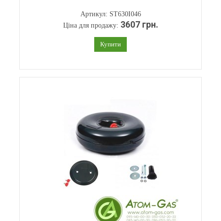
Артикул: ST630I046
3607 грн.
Ціна для продажу:
Купити