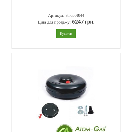
Артикул: ST630I044
6247 грн.
Ціна для продажу:
Купити