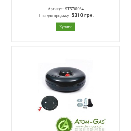
Артикул: ST570I034
5310 грн.
Ціна для продажу:
Купити