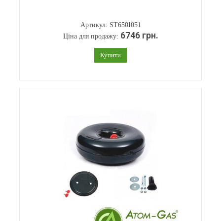
Артикул: ST650I051
6746 грн.
Ціна для продажу:
Купити