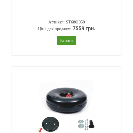
Артикул: ST680I050
7559 грн.
Ціна для продажу:
Купити