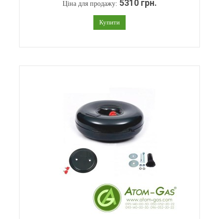
5310 грн.
Ціна для продажу:
Купити