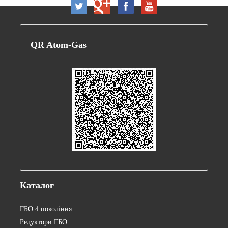
QR
Atom-Gas
Каталог
ГБО 4 покоління
Редуктори ГБО