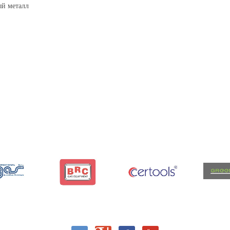
ый металл