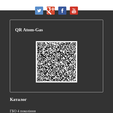
QR
Atom-Gas
Каталог
ГБО 4 покоління