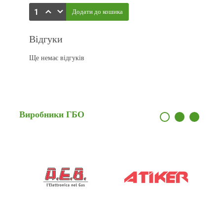
Відгуки
Ще немає відгуків
Виробники
ГБО