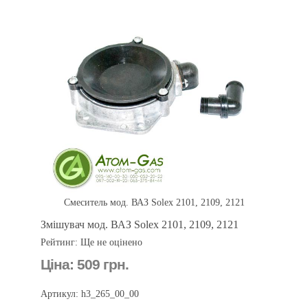
Смеситель мод. ВАЗ Solex 2101, 2109, 2121
Змішувач мод. ВАЗ Solex 2101, 2109, 2121
Рейтинг: Ще не оцінено
Ціна:
509 грн.
Артикул: h3_265_00_00