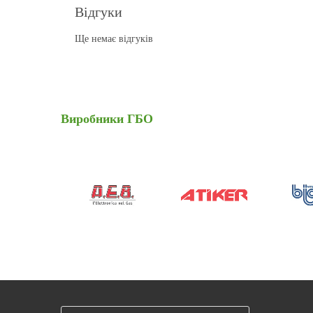
Відгуки
Ще немає відгуків
Виробники
ГБО