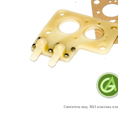
Смеситель мод. ВАЗ классика плас