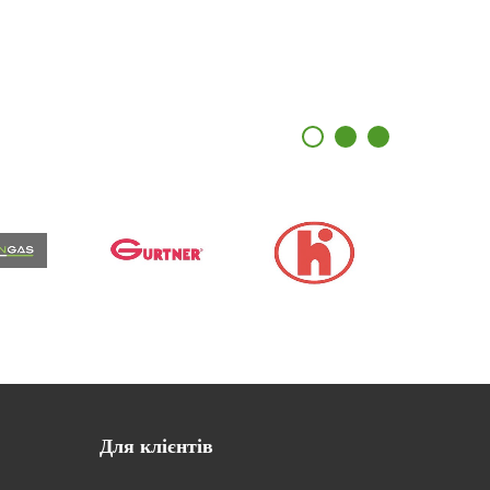
Для
клієнтів