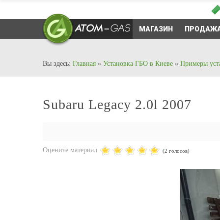
МАГАЗИН
ПРОДАЖА
Вы здесь:
Главная
»
Установка ГБО в Киеве
»
Примеры уст
Subaru Legacy 2.0l 2007
Оцените материал
(2 голосов)