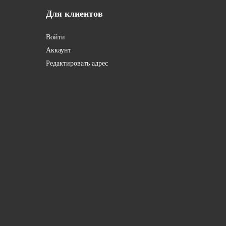
Для
клиентов
Войти
Аккаунт
Редактировать адрес