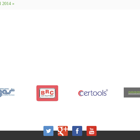
l 2014 »