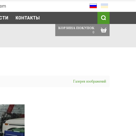
com
СТИ
КОНТАКТЫ
КОРЗИНА ПОКУПОК
0
Галерея изображений