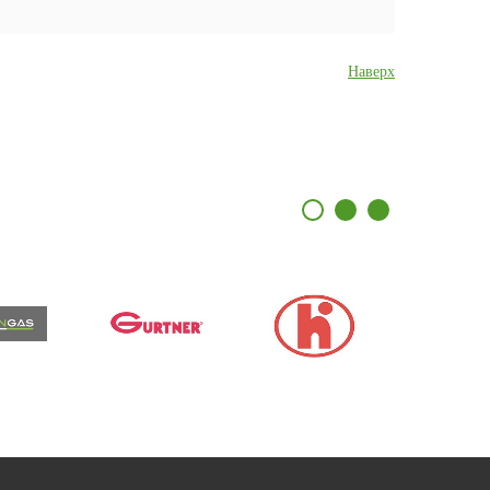
Наверх