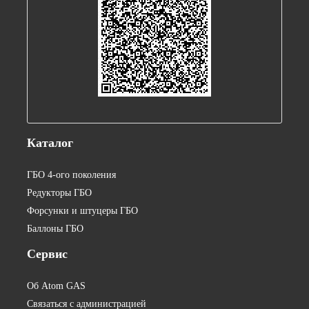
Каталог
ГБО 4-ого поколения
Редукторы ГБО
Форсунки и штуцеры ГБО
Баллоны ГБО
Сервис
Об Atom GAS
Связаться с администрацией