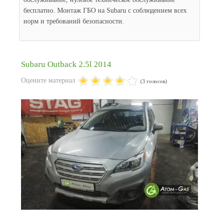
бесплатно. Монтаж ГБО на Subaru с соблюдением всех
норм и требований безопасности.
Subaru Outback 2.5l 2014
Оцените материал
(3 голосов)