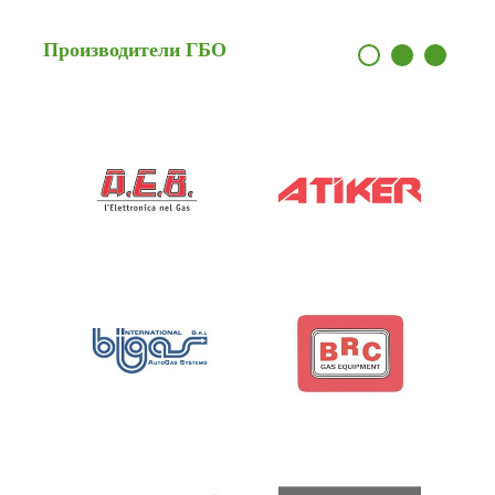
Производители
ГБО