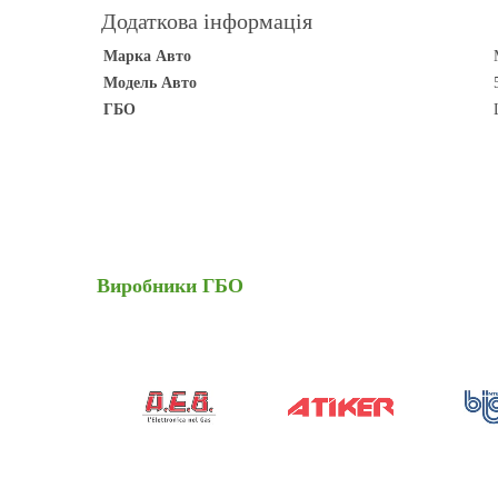
Додаткова інформація
Марка Авто
Модель Авто
ГБО
Виробники
ГБО