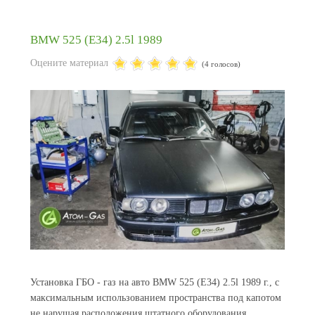
BMW 525 (E34) 2.5l 1989
Оцените материал
(4 голосов)
Установка ГБО - газ на авто BMW 525 (E34) 2.5l 1989 г., с
максимальным использованием пространства под капотом
не нарушая расположения штатного оборудования.