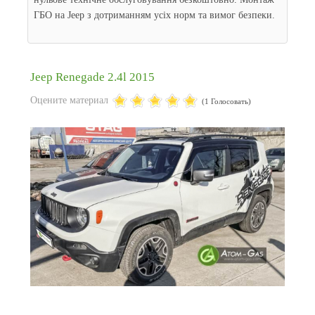
ГБО на Jeep з дотриманням усіх норм та вимог безпеки.
Jeep Renegade 2.4l 2015
Оцените материал
(1 Голосовать)