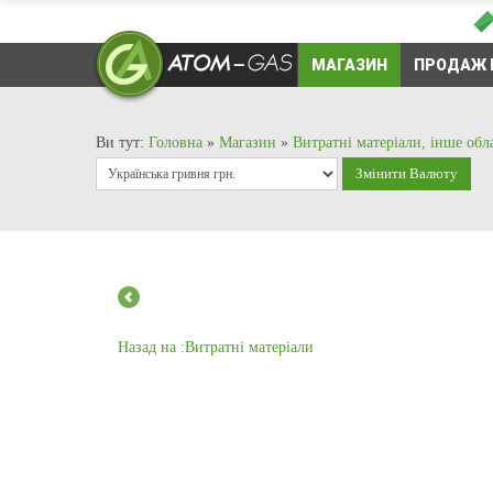
МАГАЗИН
ПРОДАЖ 
Ви тут:
Головна
»
Магазин
»
Витратні матеріали, інше об
Назад на :Витратні матеріали