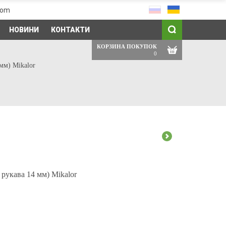
com
НОВИНИ
КОНТАКТИ
КОРЗИНА ПОКУПОК
0
мм) Mikalor
рукава 14 мм) Mikalor