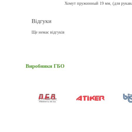
Хомут пружинный 19 мм, (для рукава
Відгуки
Ще немає відгуків
Виробники
ГБО