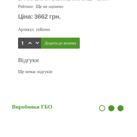
Рейтинг: Ще не оцінено
Ціна:
3662 грн.
Артикул: ridkmes
Відгуки
Ще немає відгуків
Виробники
ГБО