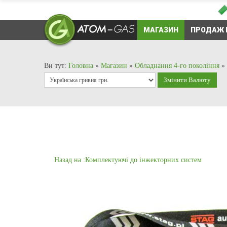
МАГАЗИН
ПРОДАЖ 
Ви тут:
Головна
»
Магазин
»
Обладнання 4-го покоління
»
Назад на :Комплектуючі до інжекторних систем