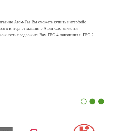
агазине Атом-Газ Вы сможете купить интерфейс
я в интернет магазине Atom-Gas, является
зможность предложить Вам ГБО 4 поколения и ГБО 2