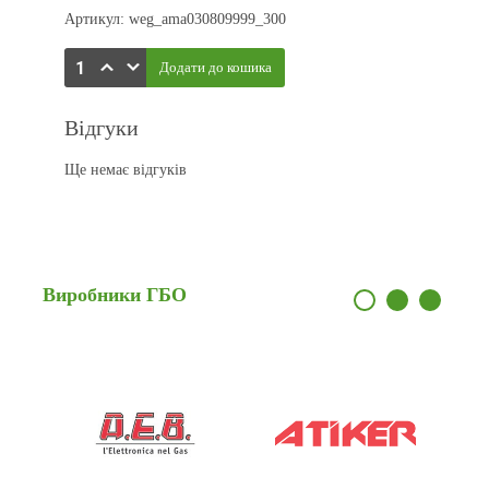
Артикул: weg_ama030809999_300
Відгуки
Ще немає відгуків
Виробники
ГБО