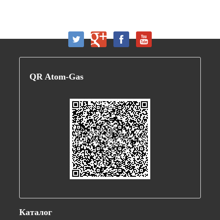
QR
Atom-Gas
Каталог