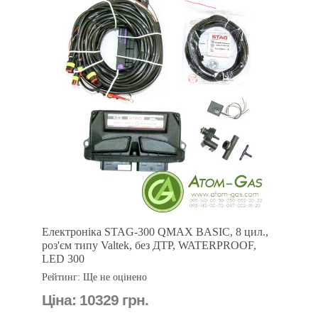
Електроніка STAG-300 QMAX BASIC, 8 цил.,
роз'єм типу Valtek, без ДТР, WATERPROOF,
LED 300
Рейтинг: Ще не оцінено
Ціна:
10329 грн.