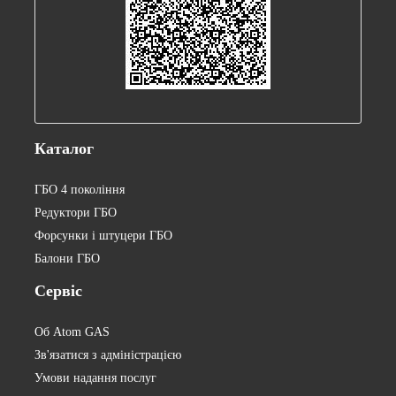
Каталог
ГБО 4 покоління
Редуктори ГБО
Форсунки і штуцери ГБО
Балони ГБО
Сервіс
Об Atom GAS
Зв'язатися з адміністрацією
Умови надання послуг