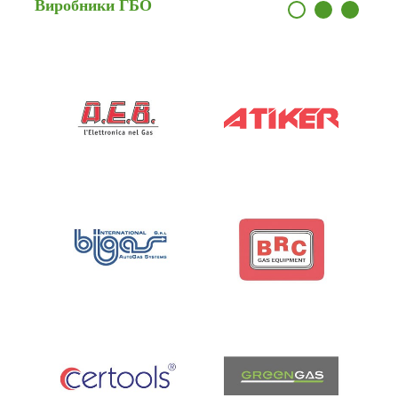
Виробники
ГБО