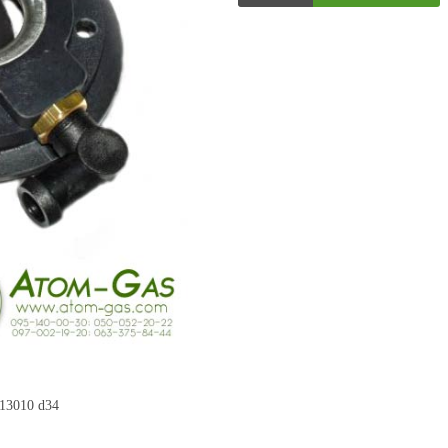
13010 d34