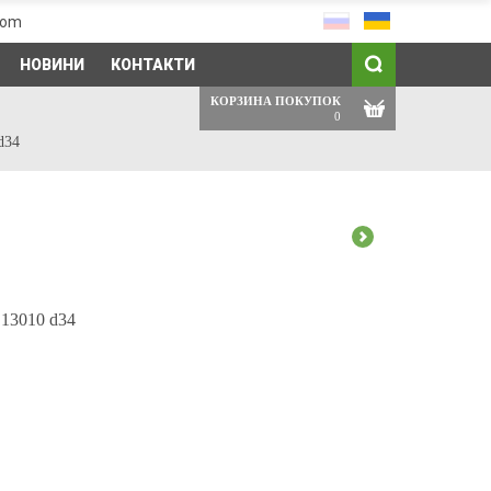
com
НОВИНИ
КОНТАКТИ
КОРЗИНА ПОКУПОК
0
d34
 13010 d34