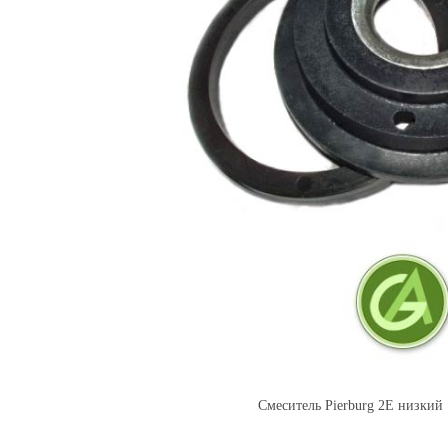
Смеситель Pierburg 2E низкий 