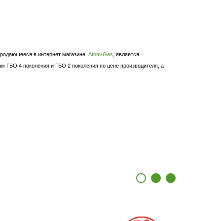
родающееся в интернет магазине
Atom-Gas
, является
 ГБО 4 поколения и ГБО 2 поколения по цене производителя, а