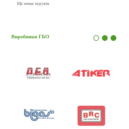
Ще немає відгуків
Виробники
ГБО