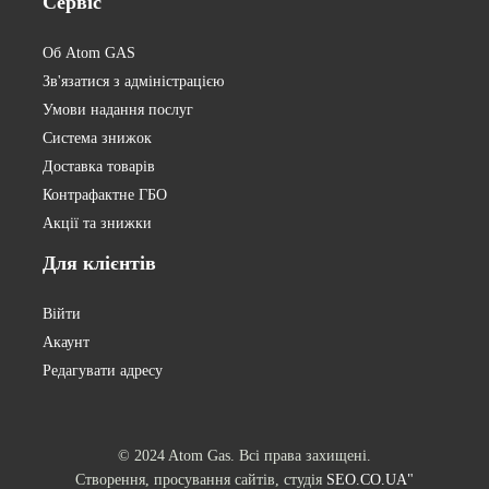
Сервіс
Об Atom GAS
Зв'язатися з адміністрацією
Умови надання послуг
Система знижок
Доставка товарів
Контрафактне ГБО
Акції та знижки
Для
клієнтів
Війти
Акаунт
Редагувати адресу
© 2024 Atom Gas. Всі права захищені.
Створення, просування сайтів, студія
SEO.CO.UA"