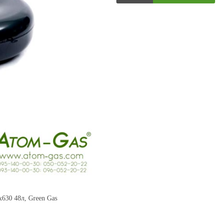
30 48л, Green Gas