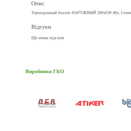
Опис
Тороидальный баллон НАРУЖНЫЙ 200х630 48л, Green
Відгуки
Ще немає відгуків
Виробники
ГБО