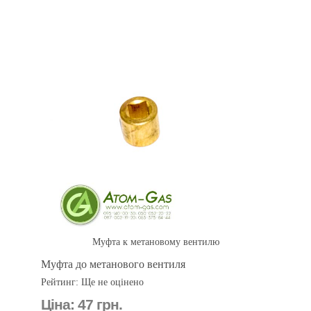
Муфта к метановому вентилю
Муфта до метанового вентиля
Рейтинг: Ще не оцінено
Ціна:
47 грн.