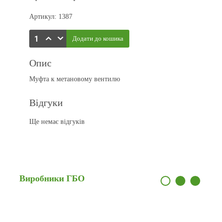
Артикул: 1387
Опис
Муфта к метановому вентилю
Відгуки
Ще немає відгуків
Виробники
ГБО