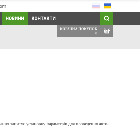
com
НОВИНИ
КОНТАКТИ
КОРЗИНА ПОКУПОК
0
ання запитує установку параметрів для проведення авто-