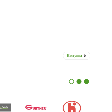
Наступна