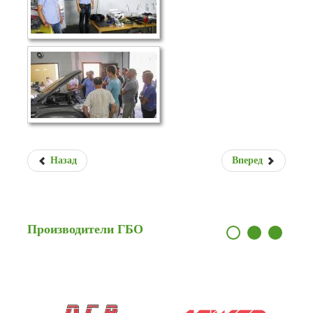
Назад
Вперед
Производители
ГБО