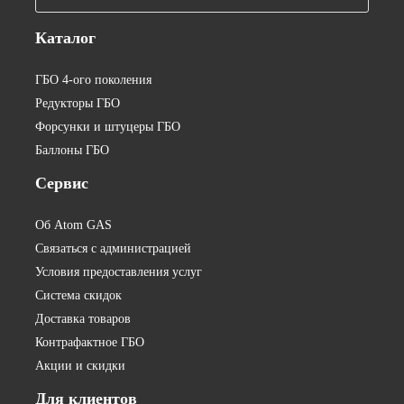
Каталог
ГБО 4-ого поколения
Редукторы ГБО
Форсунки и штуцеры ГБО
Баллоны ГБО
Сервис
Об Atom GAS
Связаться с администрацией
Условия предоставления услуг
Система скидок
Доставка товаров
Контрафактное ГБО
Акции и скидки
Для
клиентов