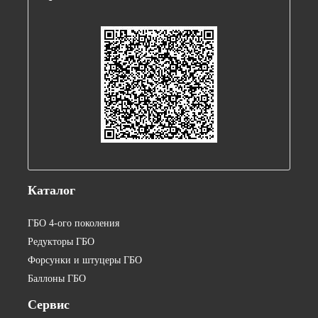
Каталог
ГБО 4-ого поколения
Редукторы ГБО
Форсунки и штуцеры ГБО
Баллоны ГБО
Сервис