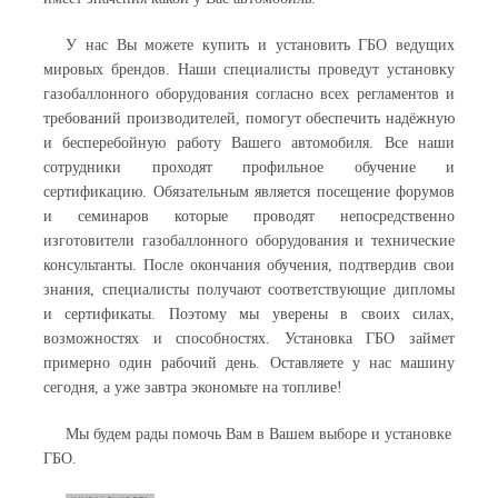
У нас Вы можете купить и установить ГБО ведущих
мировых брендов. Наши специалисты проведут установку
газобаллонного оборудования согласно всех регламентов и
требований производителей, помогут обеспечить надёжную
и бесперебойную работу Вашего автомобиля. Все наши
сотрудники проходят профильное обучение и
сертификацию. Обязательным является посещение форумов
и семинаров которые проводят непосредственно
изготовители газобаллонного оборудования и технические
консультанты. После окончания обучения, подтвердив свои
знания, специалисты получают соответствующие дипломы
и сертификаты. Поэтому мы уверены в своих силах,
возможностях и способностях. Установка ГБО займет
примерно один рабочий день. Оставляете у нас машину
сегодня, а уже завтра экономьте на топливе!
Мы будем рады помочь Вам в Вашем выборе и установке
ГБО.