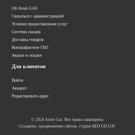
Об Atom GAS
Связаться с администрацией
Условия предоставления услуг
Система скидок
Доставка товаров
Контрафактное ГБО
Акции и скидки
Для
клиентов
Войти
Аккаунт
Редактировать адрес
© 2024 Atom Gas. Все права защищены.
Создание, продвижение сайтов, студия
SEO.CO.UA"