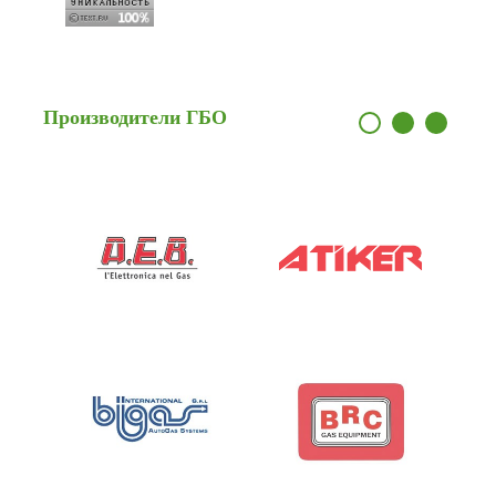
Производители
ГБО