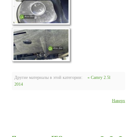
Другие материалы в этой категории:
« Camry 2.5l
2014
Наверх