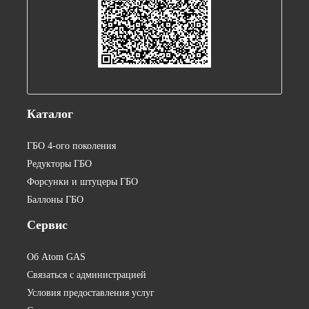
Каталог
ГБО 4-ого поколения
Редукторы ГБО
Форсунки и штуцеры ГБО
Баллоны ГБО
Сервис
Об Atom GAS
Связаться с администрацией
Условия предоставления услуг