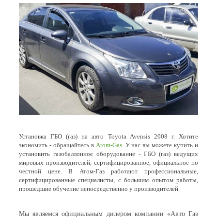
Установка ГБО (газ) на авто Toyota Avensis 2008 г. Хотите
экономить - обращайтесь в
Atom-Gas
. У нас вы можете купить и
установить газобаллонное оборудование - ГБО (газ) ведущих
мировых производителей, сертифицированное, официальное по
честной цене. В Атом-Газ работают профессиональные,
сертифицированные специалисты, с большим опытом работы,
прошедшие обучение непосредственно у производителей.
Мы являемся официальным дилером компании «Авто Газ