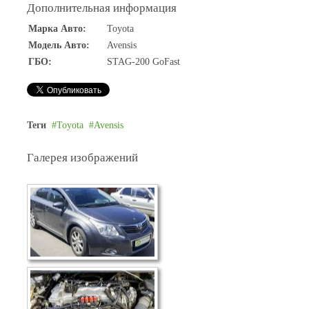
Дополнительная информация
Марка Авто:
Toyota
Модель Авто:
Avensis
ГБО:
STAG-200 GoFast
Теги
Toyota
Avensis
Галерея изображений