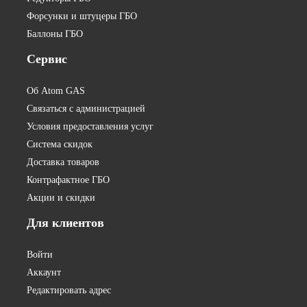
Форсунки и штуцеры ГБО
Баллоны ГБО
Сервис
Об Atom GAS
Связаться с администрацией
Условия предоставления услуг
Система скидок
Доставка товаров
Контрафактное ГБО
Акции и скидки
Для
клиентов
Войти
Аккаунт
Редактировать адрес