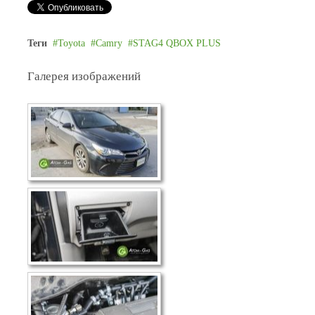
Теги
Toyota
Camry
STAG4 QBOX PLUS
Галерея изображений