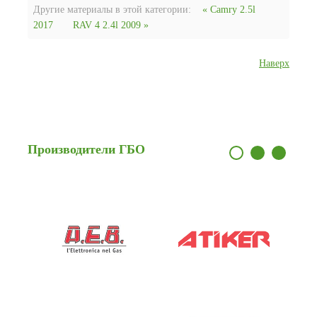
Другие материалы в этой категории:
« Camry 2.5l
2017
RAV 4 2.4l 2009 »
Наверх
Производители
ГБО