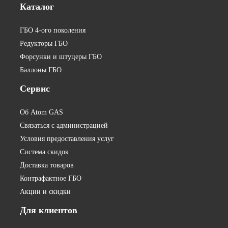
Каталог
ГБО 4-ого поколения
Редукторы ГБО
Форсунки и штуцеры ГБО
Баллоны ГБО
Сервис
Об Atom GAS
Связаться с администрацией
Условия предоставления услуг
Система скидок
Доставка товаров
Контрафактное ГБО
Акции и скидки
Для
клиентов