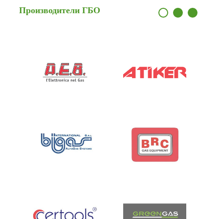
Производители
ГБО