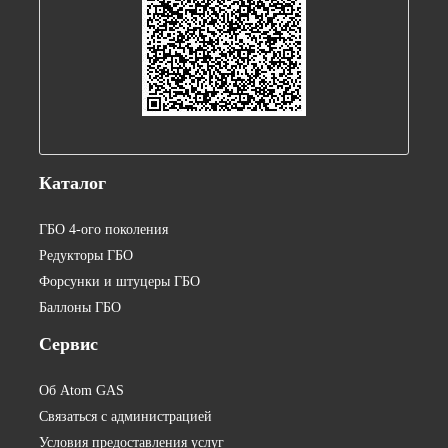
Каталог
ГБО 4-ого поколения
Редукторы ГБО
Форсунки и штуцеры ГБО
Баллоны ГБО
Сервис
Об Atom GAS
Связаться с администрацией
Условия предоставления услуг