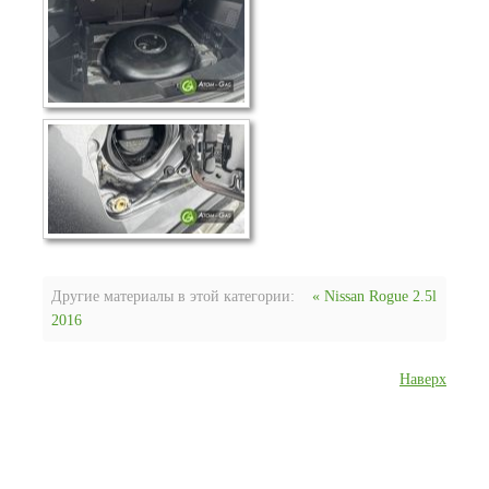
Другие материалы в этой категории:
« Nissan Rogue 2.5l
2016
Наверх