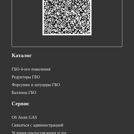
Каталог
ГБО 4-ого поколения
Редукторы ГБО
Форсунки и штуцеры ГБО
Баллоны ГБО
Сервис
Об Atom GAS
Связаться с администрацией
Условия предоставления услуг