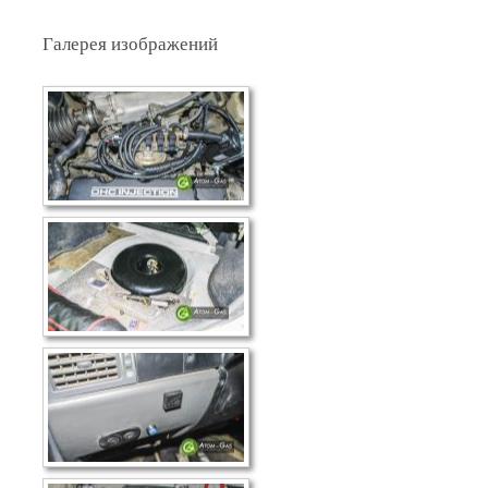
Галерея изображений