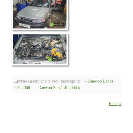
Другие материалы в этой категории:
« Daewoo Lanos
1.5l 2006
Daewoo Sens1.4l 2004 »
Наверх