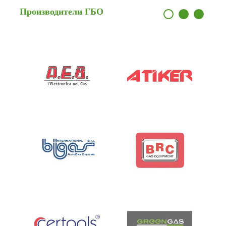
Производители
ГБО