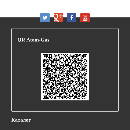
QR
Atom-Gas
Каталог