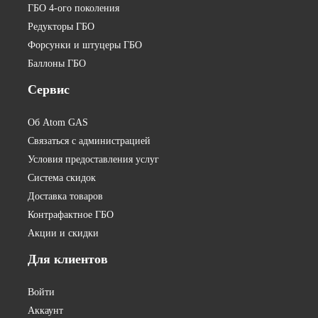
ГБО 4-ого поколения
Редукторы ГБО
Форсунки и штуцеры ГБО
Баллоны ГБО
Сервис
Об Atom GAS
Связаться с администрацией
Условия предоставления услуг
Система скидок
Доставка товаров
Контрафактное ГБО
Акции и скидки
Для
клиентов
Войти
Аккаунт