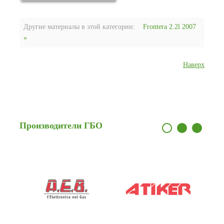
Другие материалы в этой категории:
Frontera 2.2l 2007
»
Наверх
Производители
ГБО