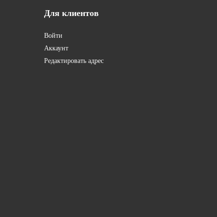
Для
клиентов
Войти
Аккаунт
Редактировать адрес