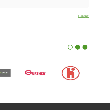
Наверх