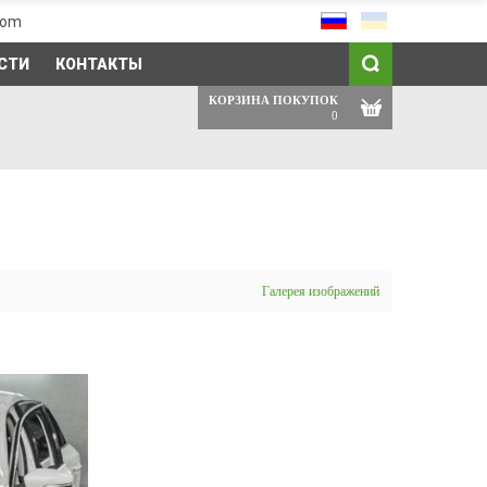
com
СТИ
КОНТАКТЫ
КОРЗИНА ПОКУПОК
0
Галерея изображений