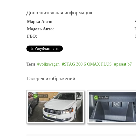
Дополнительная информация
Марка Авто:
Модель Авто:
ГБО:
Теги
volkswagen
STAG 300 6 QMAX PLUS
passat b7
Галерея изображений