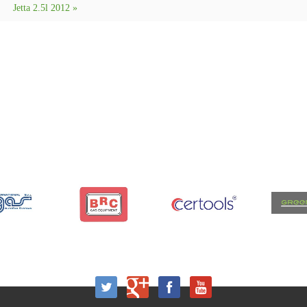
Jetta 2.5l 2012 »