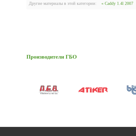
Другие материалы в этой категории:
« Caddy 1.4l 2007
Производители
ГБО