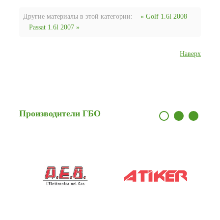
Другие материалы в этой категории:
« Golf 1.6l 2008
Passat 1.6l 2007 »
Наверх
Производители
ГБО