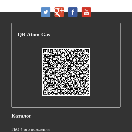
QR
Atom-Gas
Каталог
ГБО 4-ого поколения