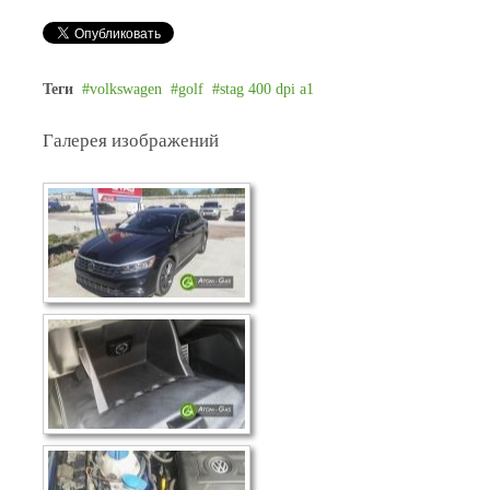
Теги
volkswagen
golf
stag 400 dpi a1
Галерея изображений