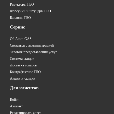
Редукторы ГБО
Форсунки и штуцеры ГБО
Баллоны ГБО
Сервис
Об Atom GAS
Связаться с администрацией
Условия предоставления услуг
Система скидок
Доставка товаров
Контрафактное ГБО
Акции и скидки
Для
клиентов
Войти
Аккаунт
Редактировать адрес