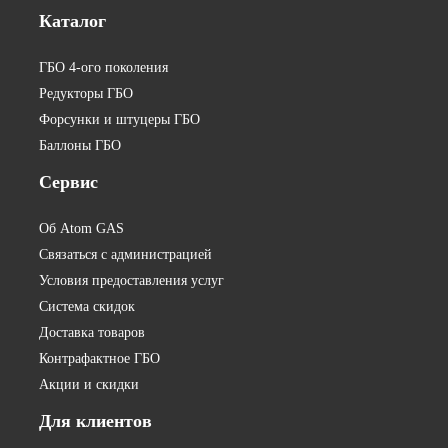
Каталог
ГБО 4-ого поколения
Редукторы ГБО
Форсунки и штуцеры ГБО
Баллоны ГБО
Сервис
Об Atom GAS
Связаться с администрацией
Условия предоставления услуг
Система скидок
Доставка товаров
Контрафактное ГБО
Акции и скидки
Для
клиентов