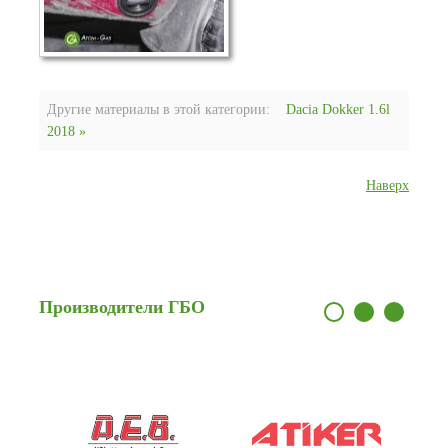
Другие материалы в этой категории:
Dacia Dokker 1.6l
2018 »
Наверх
Производители
ГБО