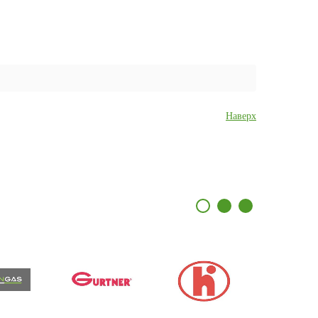
Наверх