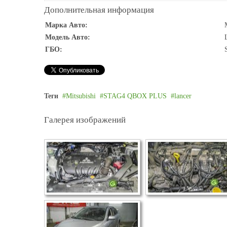
Дополнительная информация
Марка Авто:
Модель Авто:
ГБО:
Теги
Mitsubishi
STAG4 QBOX PLUS
lancer
Галерея изображений