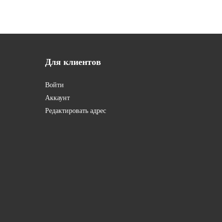
Для
клиентов
Войти
Аккаунт
Редактировать адрес