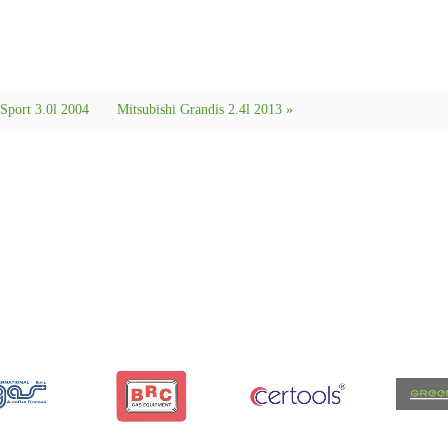
 Sport 3.0l 2004
Mitsubishi Grandis 2.4l 2013 »