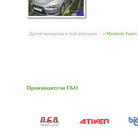
Другие материалы в этой категории:
« Mitsubishi Pajero
Производители
ГБО