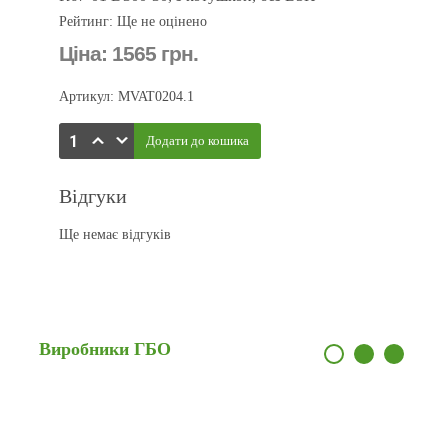
Рейтинг: Ще не оцінено
Ціна:
1565 грн.
Артикул: MVAT0204.1
Відгуки
Ще немає відгуків
Виробники
ГБО