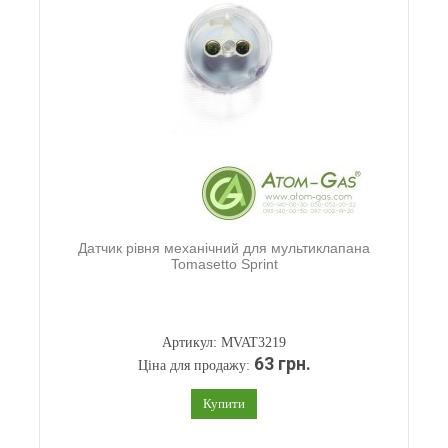
Датчик рівня механічний для мультиклапана
Tomasetto Sprint
Артикул: MVAT3219
63 грн.
Ціна для продажу:
Купити