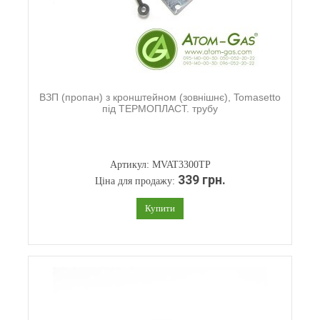
ВЗП (пропан) з кронштейном (зовнішнє), Tomasetto
під ТЕРМОПЛАСТ. трубу
Артикул: MVAT3300TP
339 грн.
Ціна для продажу:
Купити