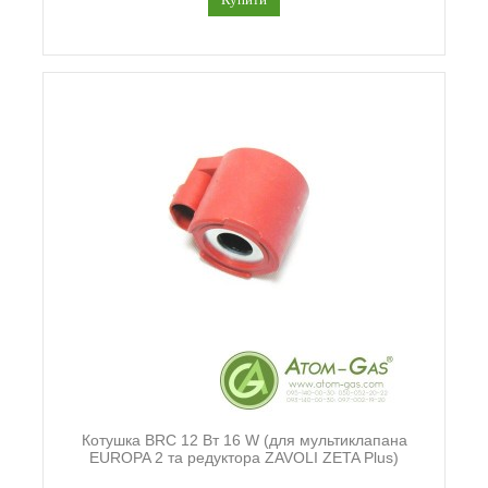
Котушка BRC 12 Вт 16 W (для мультиклапана
EUROPA 2 та редуктора ZAVOLI ZETA Plus)