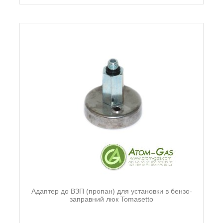
Адаптер до ВЗП (пропан) для установки в бензо-
заправний люк Tomasetto