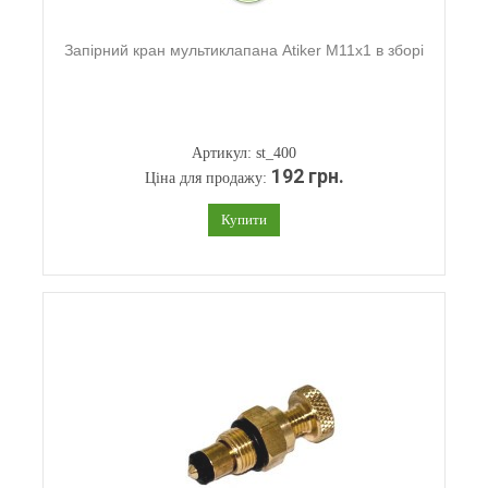
Запірний кран мультиклапана Atiker M11x1 в зборі
Артикул: st_400
192 грн.
Ціна для продажу:
Купити