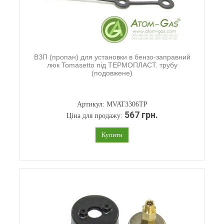
ВЗП (пропан) для установки в бензо-заправний
люк Tomasetto під ТЕРМОПЛАСТ. трубу
(подовжене)
Артикул: MVAT3306TP
567 грн.
Ціна для продажу:
Купити