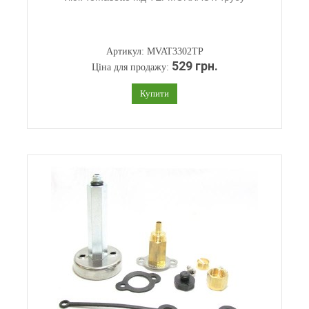
Артикул: MVAT3302TP
529 грн.
Ціна для продажу:
Купити