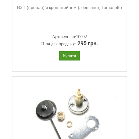
ВЗП (пропан) з кронштейном (зовнішнє), Tomasetto
Артикул: pre10002
295 грн.
Ціна для продажу:
Купити