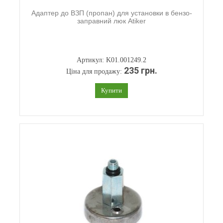
Адаптер до ВЗП (пропан) для установки в бензо-
заправний люк Atiker
Артикул: K01.001249.2
235 грн.
Ціна для продажу:
Купити