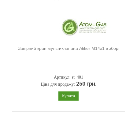
Запірний кран мультиклапана Atiker M14x1 в зборі
Артикул: st_401
250 грн.
Ціна для продажу:
Купити