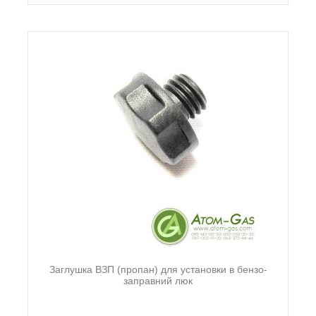
Заглушка ВЗП (пропан) для установки в бензо-
заправний люк