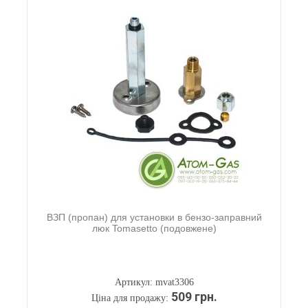
ВЗП (пропан) для установки в бензо-заправний
люк Tomasetto (подовжене)
Артикул: mvat3306
509 грн.
Ціна для продажу: