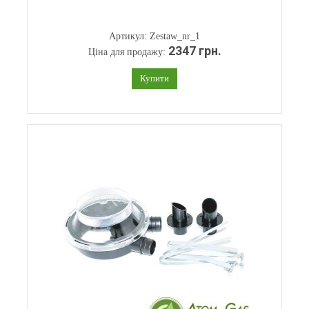
Артикул: Zestaw_nr_1
2347 грн.
Ціна для продажу:
Купити