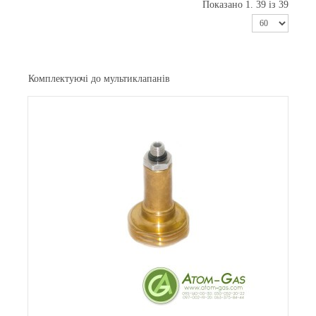
Показано 1. 39 із 39
Комплектуючі до мультиклапанів