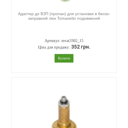
Адаптер до ВЗП (пропан) для установки в бензо-
заправний люк Tomasetto подовжений
Артикул: mvat3302_15
352 грн.
Ціна для продажу:
Купити