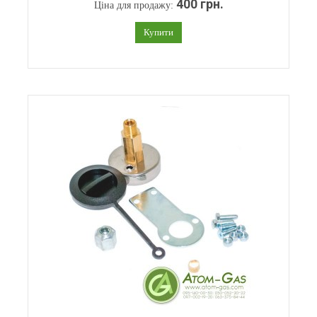
400 грн.
Ціна для продажу:
Купити