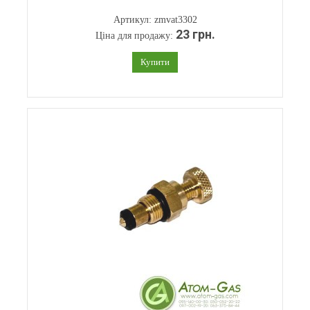
Артикул: zmvat3302
23 грн.
Ціна для продажу:
Купити