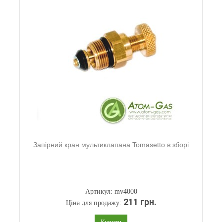
Запірний кран мультиклапана Tomasetto в зборі
Артикул: mv4000
211 грн.
Ціна для продажу:
Купити