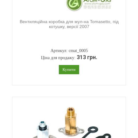
Вентиляційна коробка для мул-на Tomasetto, під
котушку, версії 2007
Артикул: cmat_0005
313 грн.
Ціна для продажу:
Купити