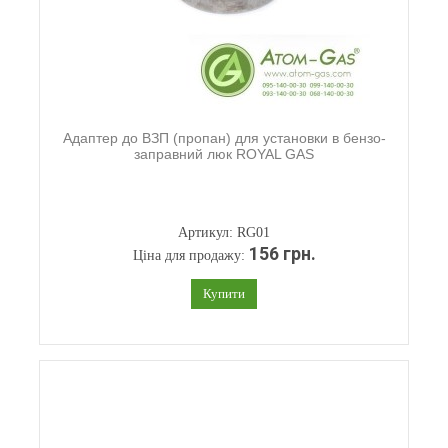
Адаптер до ВЗП (пропан) для установки в бензо-
заправний люк ROYAL GAS
Артикул: RG01
156 грн.
Ціна для продажу:
Купити