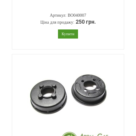
Артикул: BO040007
250 грн.
Ціна для продажу:
Купити