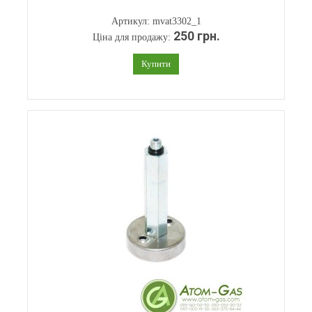
Артикул: mvat3302_1
250 грн.
Ціна для продажу:
Купити