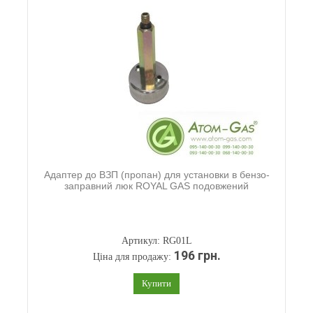
Адаптер до ВЗП (пропан) для установки в бензо-
заправний люк ROYAL GAS подовжений
Артикул: RG01L
196 грн.
Ціна для продажу:
Купити