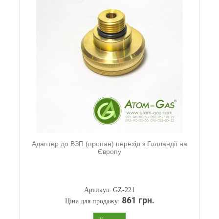
Адаптер до ВЗП (пропан) перехід з Голландії на
Європу
Артикул: GZ-221
861 грн.
Ціна для продажу: