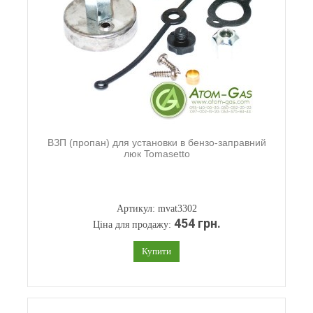
ВЗП (пропан) для установки в бензо-заправний
люк Tomasetto
Артикул: mvat3302
454 грн.
Ціна для продажу:
Купити