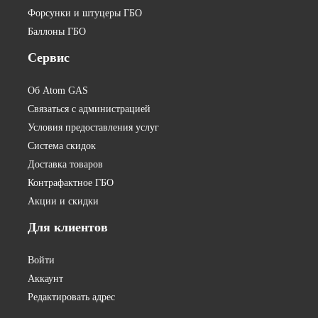
Форсунки и штуцеры ГБО
Баллоны ГБО
Сервис
Об Atom GAS
Связаться с администрацией
Условия предоставления услуг
Система скидок
Доставка товаров
Контрафактное ГБО
Акции и скидки
Для
клиентов
Войти
Аккаунт
Редактировать адрес