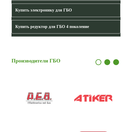
Купить электронику для ГБО
Купить редуктор для ГБО 4 поколение
Производители
ГБО