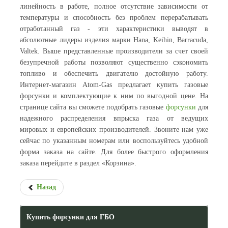
линейность в работе, полное отсутствие зависимости от
температуры и способность без проблем перерабатывать
отработанный газ - эти характеристики выводят в
абсолютные лидеры изделия марки Hana, Keihin, Barracuda,
Valtek. Выше представленные производители за счет своей
безупречной работы позволяют существенно сэкономить
топливо и обеспечить двигателю достойную работу.
Интернет-магазин Atom-Gas предлагает купить газовые
форсунки и комплектующие к ним по выгодной цене. На
странице сайта вы сможете подобрать газовые
форсунки
для
надежного распределения впрыска газа от ведущих
мировых и европейских производителей. Звоните нам уже
сейчас по указанным номерам или воспользуйтесь удобной
форма заказа на сайте. Для более быстрого оформления
заказа перейдите в раздел «Корзина».
Назад
Купить форсунки для ГБО