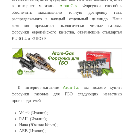
в интернет магазине
Atom-Gas
. Форсунки способны
обеспечить максимально точную дозировку газа,
распределяемого в каждый отдельный цилиндр. Наша
компания предлагает экологически чистые газовые
форсунки европейского качества, отвечающие стандартам
EURO-4 и EURO-5.
В интернет-магазине
Атом-Газ
вы можете купить
форсунки газовые для ГБО следующих известных
производителей:
Valtek (Италия);
RAIL (Италия);
Hana (Южная Корея);
AEB (Италия);