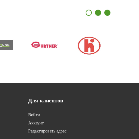
Для
клиентов
Войти
Аккаунт
Редактировать адрес