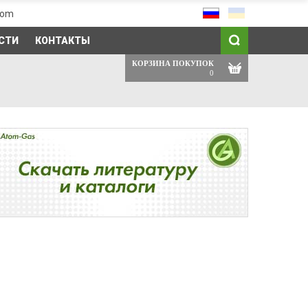
com
СТИ
КОНТАКТЫ
КОРЗИНА ПОКУПОК
0