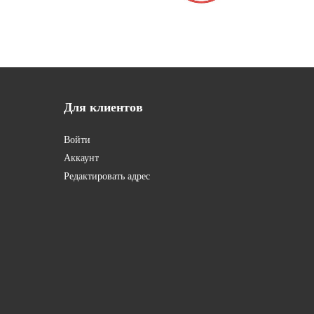
Для
клиентов
Войти
Аккаунт
Редактировать адрес