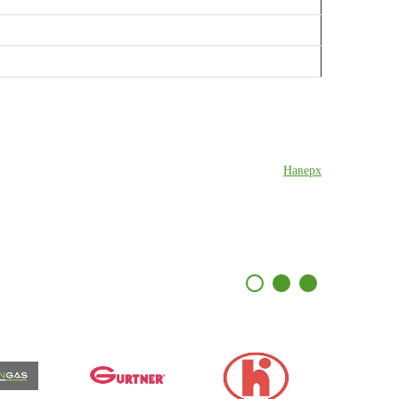
Наверх