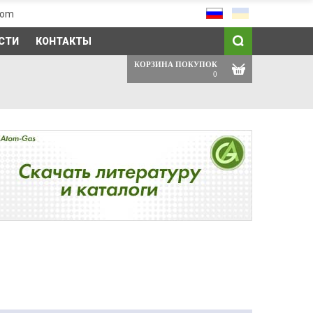
com
СТИ
КОНТАКТЫ
КОРЗИНА ПОКУПОК
0