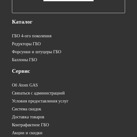
Каталог
ГБО 4-ого поколения
Редукторы ГБО
Форсунки и штуцеры ГБО
Баллоны ГБО
Сервис
Об Atom GAS
Связаться с администрацией
Условия предоставления услуг
Система скидок
Доставка товаров
Контрафактное ГБО
Акции и скидки