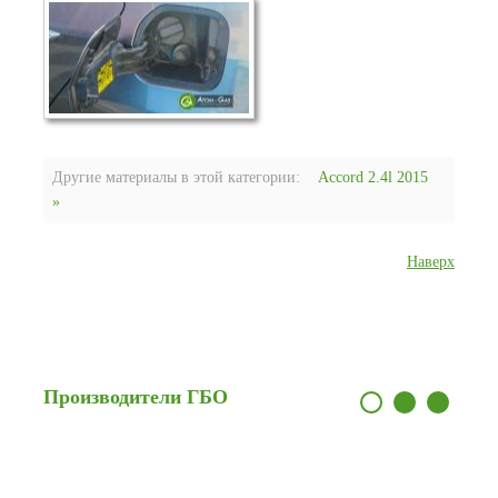
Другие материалы в этой категории:
Accord 2.4l 2015
»
Наверх
Производители
ГБО