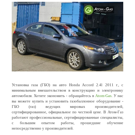
Установка газа (ГБО) на авто Honda Accord 2.4l 2011 г., с
минимальным вмешательством в конструкцию и электронику
автомобиля. Хотите экономить - обращайтесь в
Atom-Gas
. У нас
вы можете купить и установить газобаллонное оборудование -
ГБО (газ) ведущих мировых производителей,
сертифицированное, официальное по честной цене. В Атом-Газ
работают профессиональные, сертифицированные специалисты,
с большим опытом работы, прошедшие обучение
непосредственно у производителей.