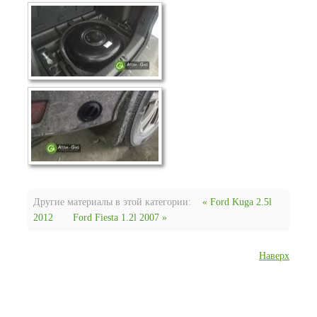
Другие материалы в этой категории:
« Ford Kuga 2.5l
2012
Ford Fiesta 1.2l 2007 »
Наверх